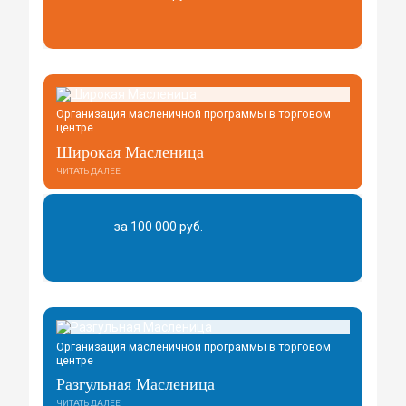
Организация масленичной программы в торговом
центре
Широкая Масленица
ЧИТАТЬ ДАЛЕЕ
за 100 000 руб.
Организация масленичной программы в торговом
центре
Разгульная Масленица
ЧИТАТЬ ДАЛЕЕ