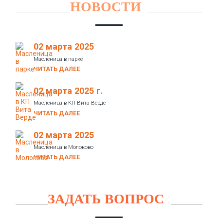
НОВОСТИ
02 марта 2025
Масленица в парке
ЧИТАТЬ ДАЛЕЕ
02 марта 2025 г.
Масленица в КП Вита Верде
ЧИТАТЬ ДАЛЕЕ
02 марта 2025
Масленица в Молоково
ЧИТАТЬ ДАЛЕЕ
ЗАДАТЬ ВОПРОС