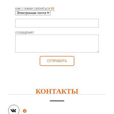
КАК С ВАМИ СВЯЗАТЬСЯ
[?]
СООБЩЕНИЕ
*
КОНТАКТЫ