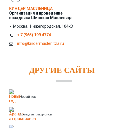
КИНДЕР МАСЛЕНИЦА
Организация и проведение
праздника Широкая Масленица
- Москва, Нижегородская. 104к3
+ 7 (965) 199 4774
info@kindermaslenitza.ru
ДРУГИЕ САЙТЫ
Новый год
Аренда аттракционов