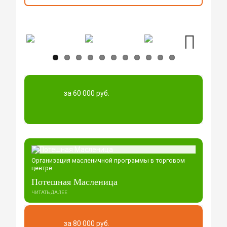
Next
за 60 000 руб.
Организация масленичной программы в торговом
центре
Потешная Масленица
ЧИТАТЬ ДАЛЕЕ
за 80 000 руб.